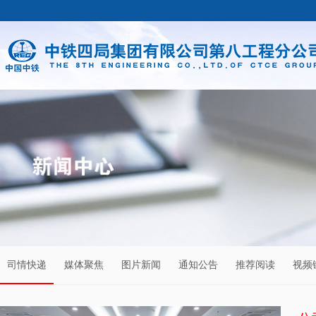
司情快递
媒体聚焦
图片新闻
通知公告
推荐阅读
视频