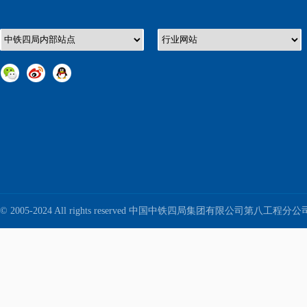
© 2005-2024 All rights reserved 中国中铁四局集团有限公司第