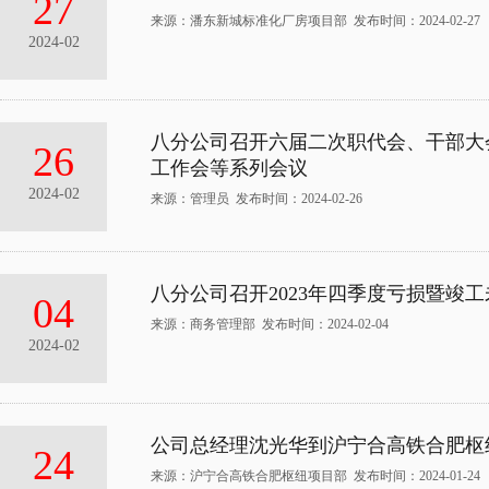
27
来源：潘东新城标准化厂房项目部 发布时间：2024-02-27
2024-02
八分公司召开六届二次职代会、干部大
26
工作会等系列会议
2024-02
来源：管理员 发布时间：2024-02-26
八分公司召开2023年四季度亏损暨竣
04
来源：商务管理部 发布时间：2024-02-04
2024-02
公司总经理沈光华到沪宁合高铁合肥枢
24
来源：沪宁合高铁合肥枢纽项目部 发布时间：2024-01-24