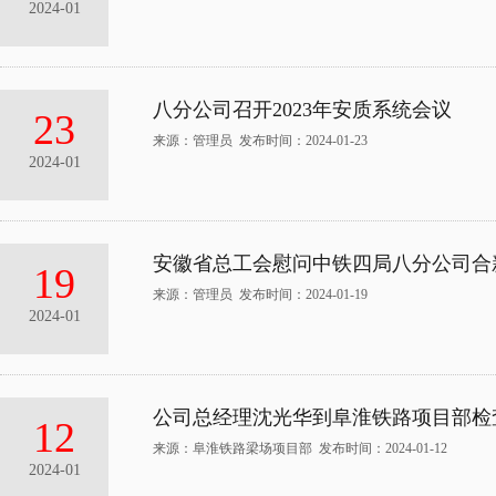
2024-01
八分公司召开2023年安质系统会议
23
来源：管理员 发布时间：2024-01-23
2024-01
安徽省总工会慰问中铁四局八分公司合
19
来源：管理员 发布时间：2024-01-19
2024-01
公司总经理沈光华到阜淮铁路项目部检
12
来源：阜淮铁路梁场项目部 发布时间：2024-01-12
2024-01