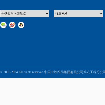
© 2005-2024 All rights reserved 中国中铁四局集团有限公司第