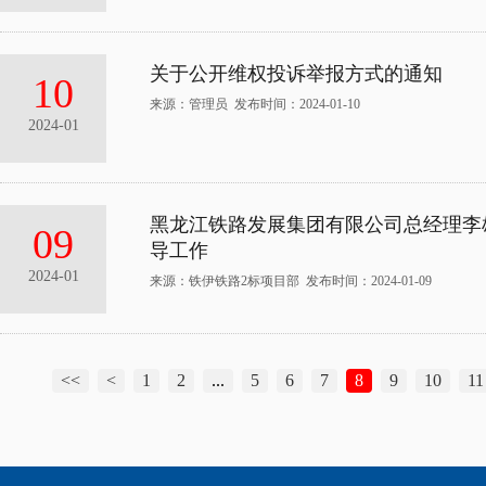
关于公开维权投诉举报方式的通知
10
来源：管理员 发布时间：2024-01-10
2024-01
黑龙江铁路发展集团有限公司总经理李
09
导工作
2024-01
来源：铁伊铁路2标项目部 发布时间：2024-01-09
<<
<
1
2
...
5
6
7
8
9
10
11