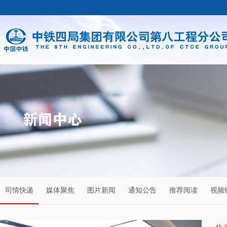
司情快递
媒体聚焦
图片新闻
通知公告
推荐阅读
视频