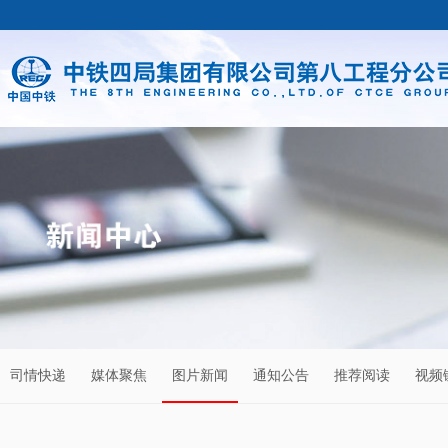
司情快递
媒体聚焦
图片新闻
通知公告
推荐阅读
视频