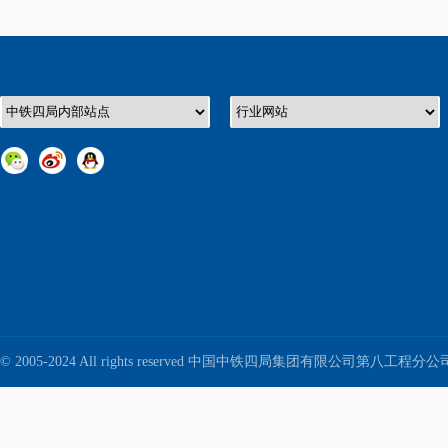
© 2005-2024 All rights reserved 中国中铁四局集团有限公司第