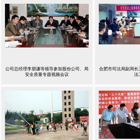
公司总经理李朋谦等领导参加股份公司、局
合肥市司法局副局长
安全质量专题视频会议
法