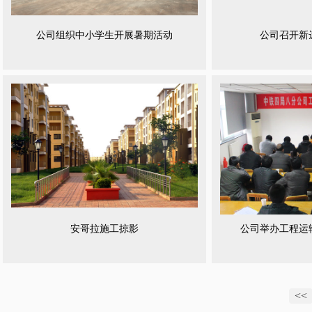
公司组织中小学生开展暑期活动
公司召开新
安哥拉施工掠影
公司举办工程运
<<