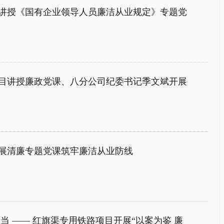
讲授《国有企业领导人员廉洁从业规定》专题党
目讲授廉政党课、八分公司纪委书记季文斌开展
展清廉专题党课筑牢廉洁从业防线
当 —— 红旗渠专用铁路项目开展“以案为鉴 廉