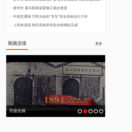
新华社 巢马铁路架梁施工稳步推进
中国交通报 万吨乌金的“专车”安全高效运行25年
人民铁道报 南凭高铁崇凭段全线铺轨完成
视频连接
更多
开路先锋