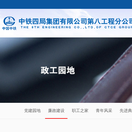
党建园地
廉政建设
职工之家
青年风采
先进典