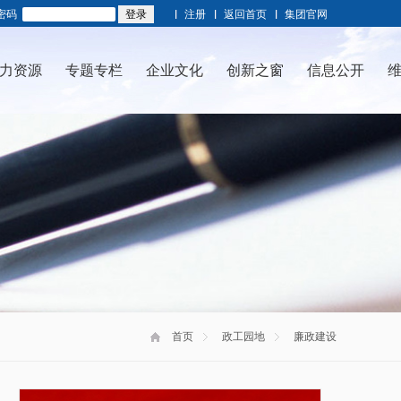
密码
注册
返回首页
集团官网
力资源
专题专栏
企业文化
创新之窗
信息公开
首页
政工园地
廉政建设