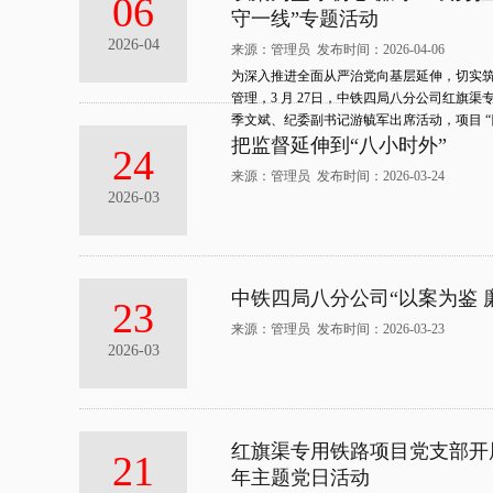
06
守一线”专题活动
2026-04
来源：管理员 发布时间：2026-04-06
为深入推进全面从严治党向基层延伸，切实筑
管理，3 月 27日，中铁四局八分公司红旗渠
季文斌、纪委副书记游毓军出席活动，项目 “
把监督延伸到“八小时外”
24
来源：管理员 发布时间：2026-03-24
2026-03
中铁四局八分公司“以案为鉴
23
来源：管理员 发布时间：2026-03-23
2026-03
红旗渠专用铁路项目党支部开
21
年主题党日活动