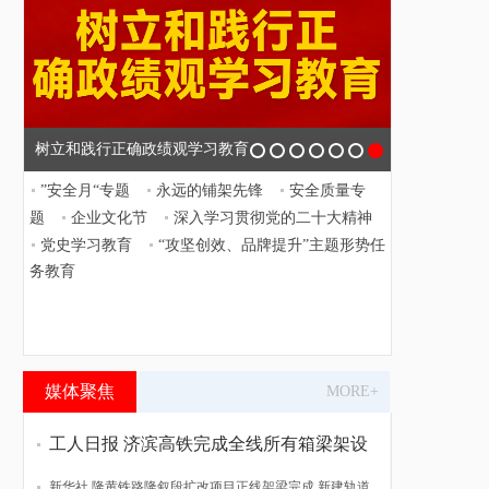
树立和践行正确政绩观学习教育
”安全月“专题
永远的铺架先锋
安全质量专
题
企业文化节
深入学习贯彻党的二十大精神
党史学习教育
“攻坚创效、品牌提升”主题形势任
务教育
媒体聚焦
MORE+
工人日报 济滨高铁完成全线所有箱梁架设
新华社 隆黄铁路隆叙段扩改项目正线架梁完成 新建轨道贯通