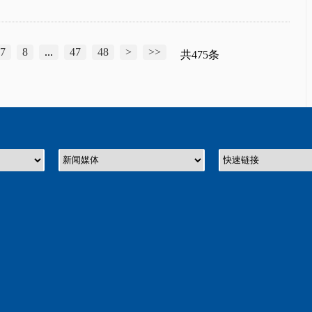
7
8
...
47
48
>
>>
共475条