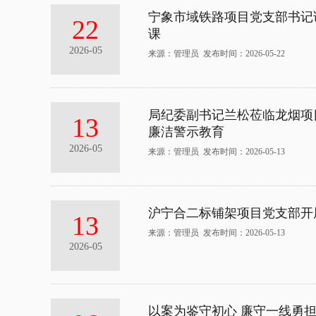
宁象市域铁路项目党支部书记
22
课
2026-05
来源：管理员 发布时间：2026-05-22
局纪委副书记兰松莅临龙烟项
13
廉洁警示教育
2026-05
来源：管理员 发布时间：2026-05-13
沪宁合二标铺架项目党支部开
13
来源：管理员 发布时间：2026-05-13
2026-05
以案为鉴守初心 廉守一线勇担