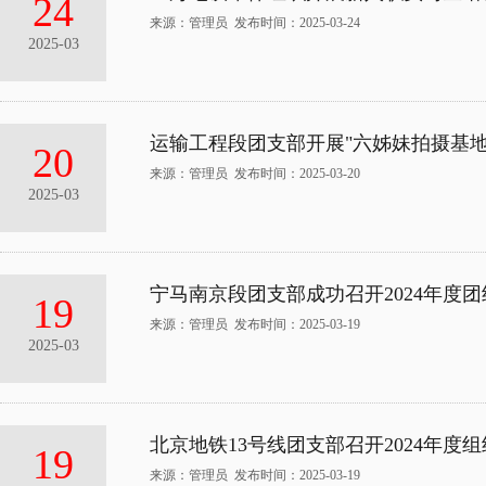
24
来源：管理员 发布时间：2025-03-24
2025-03
运输工程段团支部开展"六姊妹拍摄基地
20
来源：管理员 发布时间：2025-03-20
2025-03
宁马南京段团支部成功召开2024年度
19
来源：管理员 发布时间：2025-03-19
2025-03
北京地铁13号线团支部召开2024年度
19
来源：管理员 发布时间：2025-03-19