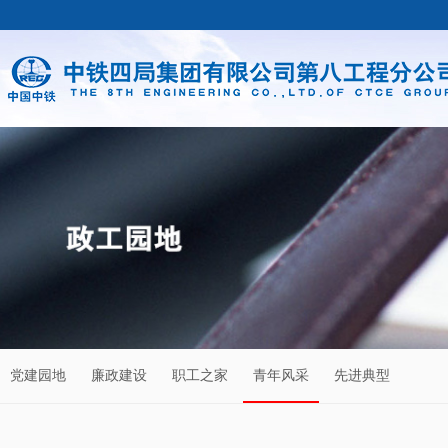
党建园地
廉政建设
职工之家
青年风采
先进典型