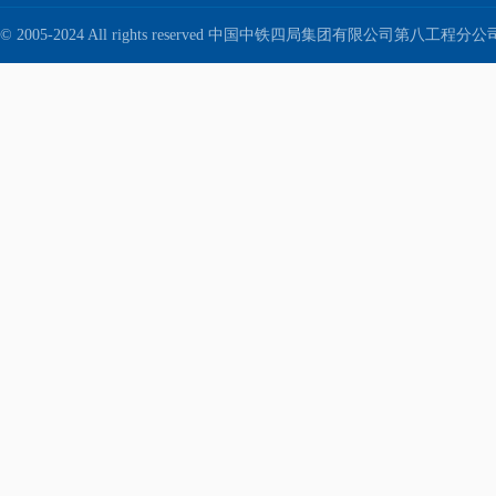
© 2005-2024 All rights reserved 中国中铁四局集团有限公司第