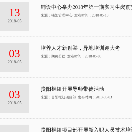
铺设中心举办2018年第一期实习生岗
13
来源：铺架管理中心 发布时间：2018-05-13
2018-05
培养人才新创举，异地培训迎大考
03
来源：朔黄分处 发布时间：2018-05-03
2018-05
贵阳枢纽开展导师带徒活动
03
来源：贵阳枢纽项目部 发布时间：2018-05-03
2018-05
贵阳枢纽项目部开展新入职人员技术培