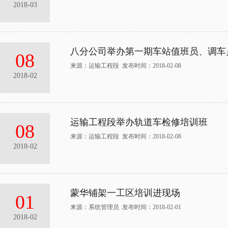
2018-03
八分公司举办第一期车站值班员、调车
08
来源：运输工程段 发布时间：2018-02-08
2018-02
运输工程段举办轨道车检修培训班
08
来源：运输工程段 发布时间：2018-02-08
2018-02
蒙华铺架一工区培训进现场
01
来源：系统管理员 发布时间：2018-02-01
2018-02