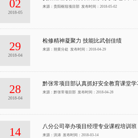
02
来源：贵阳枢纽项目部 发布时间：2018-05-02
2018-05
检修精神凝聚力 技能比武创佳绩
29
来源：朔黄分处 发布时间：2018-04-29
2018-04
黔张常项目部认真抓好安全教育课堂学
28
来源：黔张常项目部 发布时间：2018-04-28
2018-04
八分公司举办项目经理专业课程培训班
14
来源：洪涛 发布时间：2018-03-14