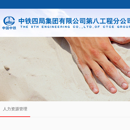
人力资源管理