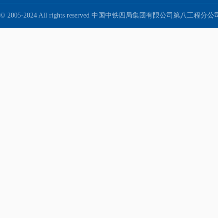
© 2005-2024 All rights reserved 中国中铁四局集团有限公司第