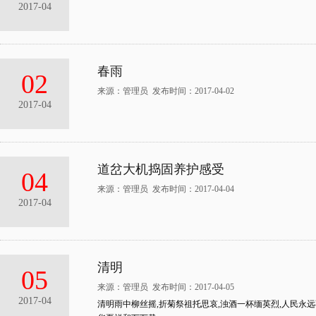
2017-04
春雨
02
来源：管理员 发布时间：2017-04-02
2017-04
道岔大机捣固养护感受
04
来源：管理员 发布时间：2017-04-04
2017-04
清明
05
来源：管理员 发布时间：2017-04-05
2017-04
清明雨中柳丝摇,折菊祭祖托思哀,浊酒一杯缅英烈,人民永远