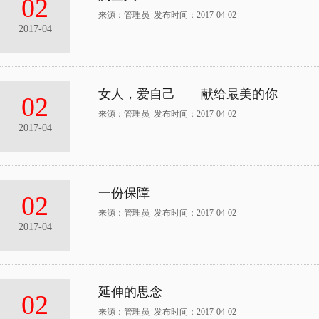
02
来源：管理员 发布时间：2017-04-02
2017-04
女人，爱自己——献给最美的你
02
来源：管理员 发布时间：2017-04-02
2017-04
一份保障
02
来源：管理员 发布时间：2017-04-02
2017-04
延伸的思念
02
来源：管理员 发布时间：2017-04-02