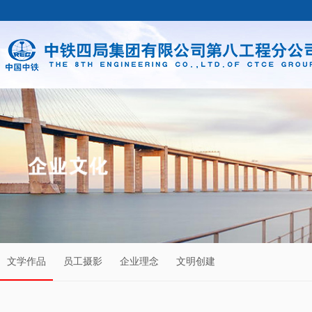
文学作品
员工摄影
企业理念
文明创建