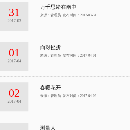
万千思绪在雨中
31
来源：管理员 发布时间：2017-03-31
2017-03
面对挫折
01
来源：管理员 发布时间：2017-04-01
2017-04
春暖花开
02
来源：管理员 发布时间：2017-04-02
2017-04
测量人