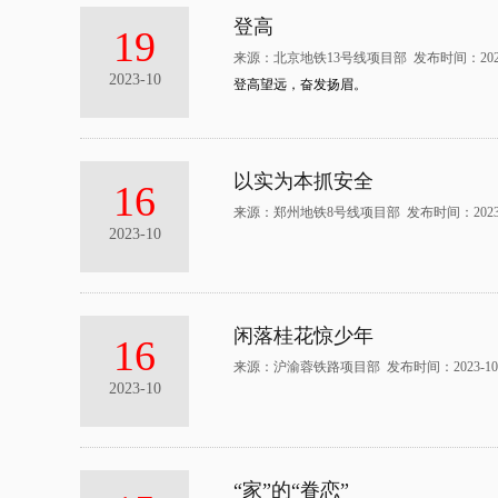
登高
19
来源：北京地铁13号线项目部 发布时间：2023-
2023-10
登高望远，奋发扬眉。
以实为本抓安全
16
来源：郑州地铁8号线项目部 发布时间：2023-1
2023-10
闲落桂花惊少年
16
来源：沪渝蓉铁路项目部 发布时间：2023-10-
2023-10
“家”的“眷恋”