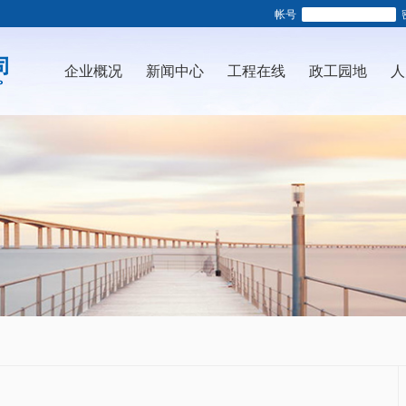
帐号
企业概况
新闻中心
工程在线
政工园地
人