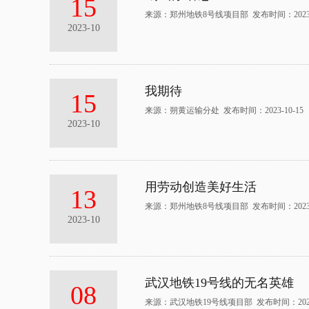
15
来源：郑州地铁8号线项目部 发布时间：2023-1
2023-10
我期待
15
来源：朔黄运输分处 发布时间：2023-10-15
2023-10
用劳动创造美好生活
13
来源：郑州地铁8号线项目部 发布时间：2023-1
2023-10
武汉地铁19号线的无名英雄
08
来源：武汉地铁19号线项目部 发布时间：2023-