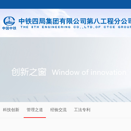
科技创新
管理之道
经验交流
工法专利