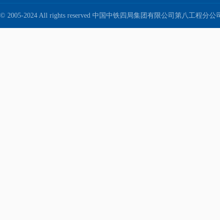
© 2005-2024 All rights reserved 中国中铁四局集团有限公司第