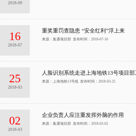
2018-09
重奖重罚查隐患 “安全红利”浮上来
16
来源：集通项目部 发布时间：2018-07-16
2018-07
人脸识别系统走进上海地铁13号项目部
25
来源：上海地铁13号线 发布时间：2018-03-25
2018-03
企业负责人应注重发挥外脑的作用
02
来源：集通项目部 发布时间：2018-03-02
2018-03