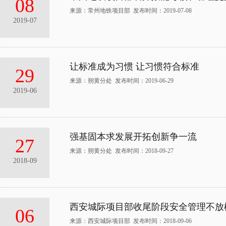
08
来源：常州地铁项目部 发布时间：2019-07-08
2019-07
让标准成为习惯 让习惯符合标准
29
来源：朔黄分处 发布时间：2019-06-29
2019-06
强基固本求发展开拓创新争一流
27
来源：朔黄分处 发布时间：2018-09-27
2018-09
西安城际项目部收尾阶段安全管理不放
06
来源：西安城际项目部 发布时间：2018-09-06