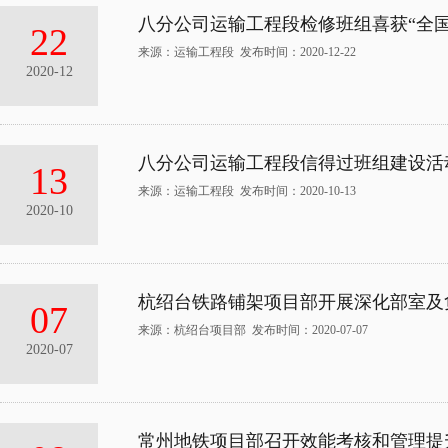
八分公司运输工程段检修班组喜获“全
22
来源：运输工程段 发布时间：2020-12-22
2020-12
八分公司运输工程段信得过班组建设活
13
来源：运输工程段 发布时间：2020-10-13
2020-10
杭绍台铁路铺架项目部开展深化部室及
07
来源：杭绍台项目部 发布时间：2020-07-07
2020-07
常州地铁项目部召开效能考核和管理提