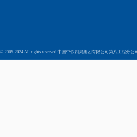
© 2005-2024 All rights reserved 中国中铁四局集团有限公司第