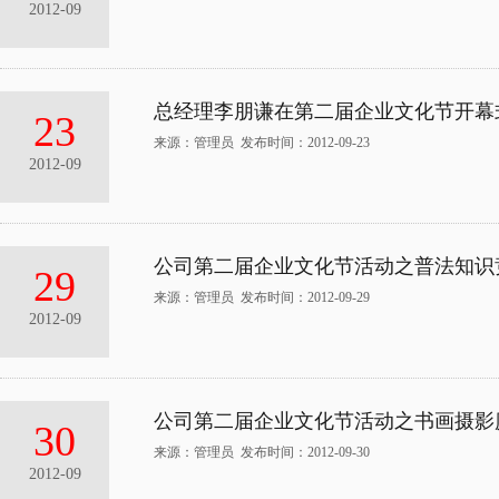
2012-09
总经理李朋谦在第二届企业文化节开幕
23
来源：管理员 发布时间：2012-09-23
2012-09
公司第二届企业文化节活动之普法知识
29
来源：管理员 发布时间：2012-09-29
2012-09
公司第二届企业文化节活动之书画摄影
30
来源：管理员 发布时间：2012-09-30
2012-09