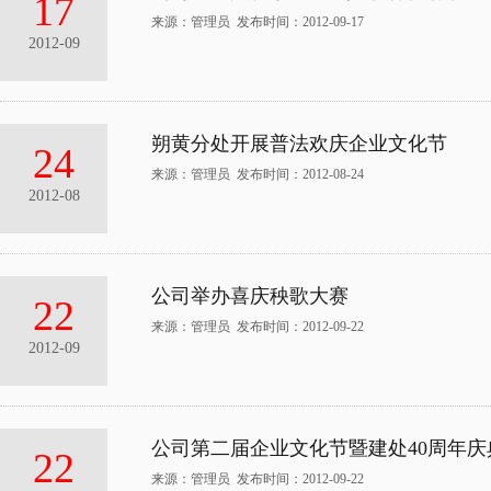
17
来源：管理员 发布时间：2012-09-17
2012-09
朔黄分处开展普法欢庆企业文化节
24
来源：管理员 发布时间：2012-08-24
2012-08
公司举办喜庆秧歌大赛
22
来源：管理员 发布时间：2012-09-22
2012-09
公司第二届企业文化节暨建处40周年庆
22
来源：管理员 发布时间：2012-09-22