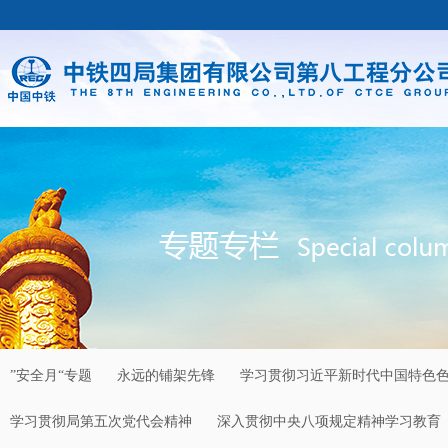
”安全月“专题
永远的铺架先锋
学习贯彻习近平新时代中国特色
学习贯彻局第五次党代会精神
深入贯彻中央八项规定精神学习教育