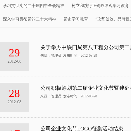
学习贯彻党的二十届四中全会精神
树立和践行正确政绩观学习教育
深入学习贯彻党的二十大精神
党史学习教育
“攻坚创效、品牌提
关于举办中铁四局第八工程分公司第二
29
来源：管理员 发布时间：2012-08-29
2012-08
公司积极筹划第二届企业文化节暨建处4
28
来源：管理员 发布时间：2012-08-28
2012-08
公司企业文化节LOGO征集活动结束