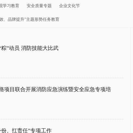
观学习教育
安全质量专题
企业文化节
创效、品牌提升”主题形势任务教育
粽”动员 消防技能大比武
路项目联合开展消防应急演练暨安全应急专项培
身份、扛责任”专项工作