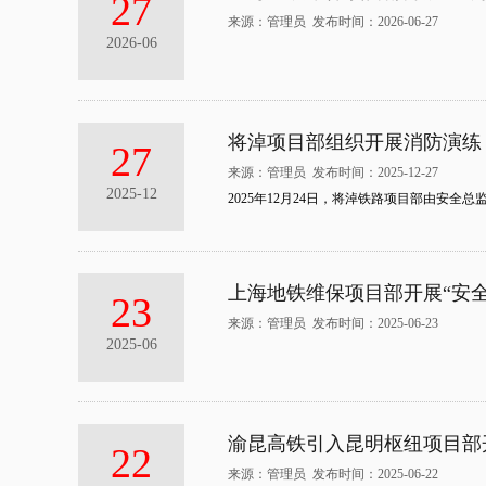
27
来源：管理员 发布时间：2026-06-27
2026-06
将淖项目部组织开展消防演练
27
来源：管理员 发布时间：2025-12-27
2025-12
2025年12月24日，将淖铁路项目部由安
上海地铁维保项目部开展“安
23
来源：管理员 发布时间：2025-06-23
2025-06
渝昆高铁引入昆明枢纽项目部
22
来源：管理员 发布时间：2025-06-22