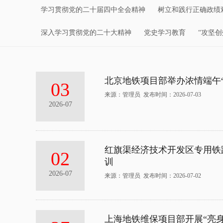
学习贯彻党的二十届四中全会精神
树立和践行正确政绩
深入学习贯彻党的二十大精神
党史学习教育
“攻坚
北京地铁项目部举办浓情端午“
03
来源：管理员 发布时间：2026-07-03
2026-07
红旗渠经济技术开发区专用铁
02
训
2026-07
来源：管理员 发布时间：2026-07-02
上海地铁维保项目部开展“亮