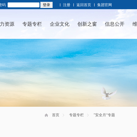
密码
注册
返回首页
集团官网
力资源
专题专栏
企业文化
创新之窗
信息公开
首页
专题专栏
”安全月“专题