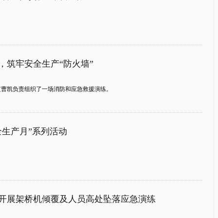
，筑牢安全生产“防火墙”
全总监曹凯负责组织了一场消防和应急救援演练。
全生产月”系列活动
开展架桥机倾覆及人员高处坠落应急演练