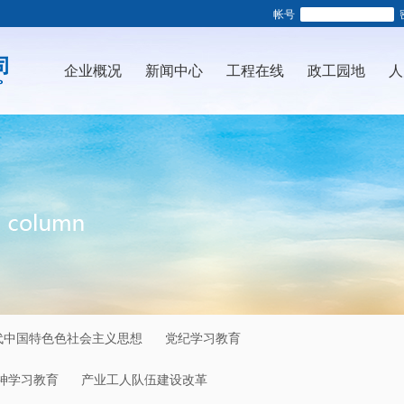
帐号
企业概况
新闻中心
工程在线
政工园地
人
代中国特色色社会主义思想
党纪学习教育
神学习教育
产业工人队伍建设改革