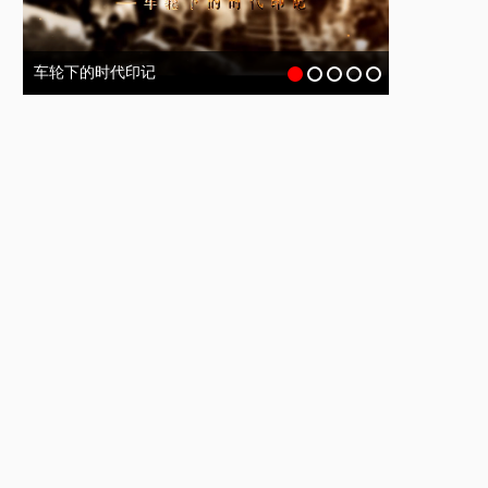
车轮下的时代印记