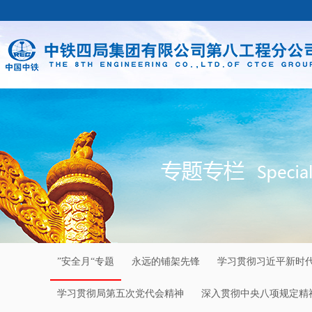
”安全月“专题
永远的铺架先锋
学习贯彻习近平新时
学习贯彻局第五次党代会精神
深入贯彻中央八项规定精