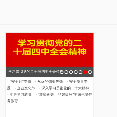
学习贯彻党的二十届四中全会精神
”安全月“专题
永远的铺架先锋
安全质量专
题
企业文化节
深入学习贯彻党的二十大精神
党史学习教育
“攻坚创效、品牌提升”主题形势任
务教育