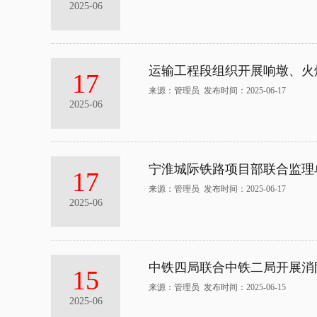
2025-06
运输工程段组织开展响墩、火
17
来源：管理员 发布时间：2025-06-17
2025-06
宁淮城际铁路项目部联合监理
17
来源：管理员 发布时间：2025-06-17
2025-06
中铁四局联合中铁二局开展消
15
来源：管理员 发布时间：2025-06-15
2025-06