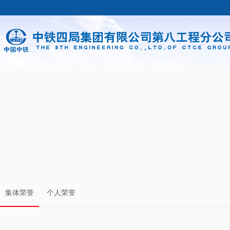
集体荣誉
个人荣誉