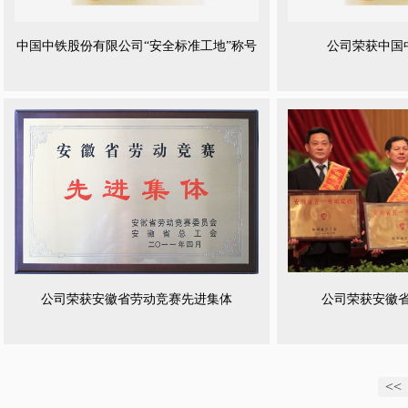
中国中铁股份有限公司“安全标准工地”称号
公司荣获中国
公司荣获安徽省劳动竞赛先进集体
公司荣获安徽省
<<