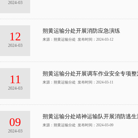
2024-03
朔黄运输分处开展消防应急演练
12
来源：朔黄运输分处 发布时间：2024-03-12
2024-03
朔黄运输分处开展调车作业安全专项整
11
来源：朔黄运输分处 发布时间：2024-03-11
2024-03
朔黄运输分处靖神运输队开展消防逃生
09
来源：朔黄运输分处 发布时间：2024-03-09
2024-03