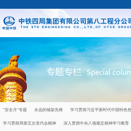
”安全月“专题
永远的铺架先锋
学习贯彻习近平新时代中国特色
学习贯彻局第五次党代会精神
深入贯彻中央八项规定精神学习教育