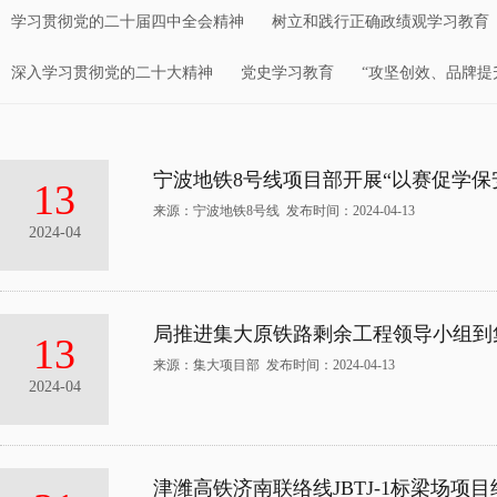
学习贯彻党的二十届四中全会精神
树立和践行正确政绩观学习教育
深入学习贯彻党的二十大精神
党史学习教育
“攻坚创效、品牌提
宁波地铁8号线项目部开展“以赛促学保
13
来源：宁波地铁8号线 发布时间：2024-04-13
2024-04
局推进集大原铁路剩余工程领导小组到
13
来源：集大项目部 发布时间：2024-04-13
2024-04
津潍高铁济南联络线JBTJ-1标梁场