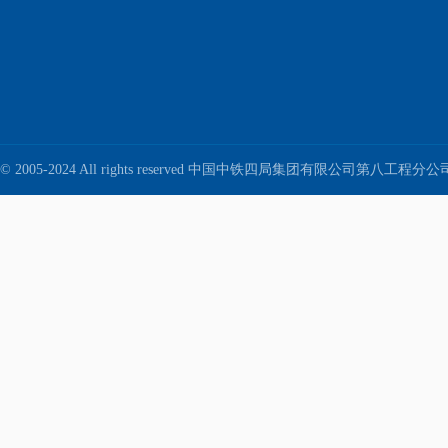
© 2005-2024 All rights reserved 中国中铁四局集团有限公司第