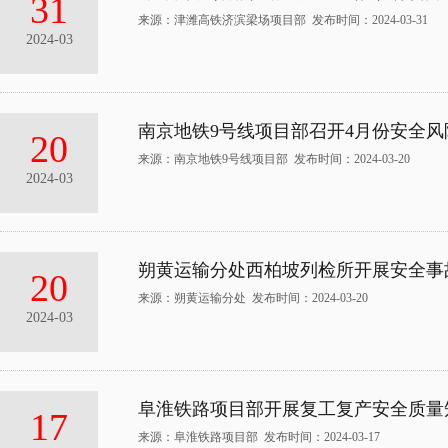
31
来源：津潍高铁济滨梁场项目部 发布时间：2024-03-31
2024-03
南京地铁9号线项目部召开4月份安全
20
来源：南京地铁9号线项目部 发布时间：2024-03-20
2024-03
朔黄运输分处西柏坡列检所开展安全事
20
来源：朔黄运输分处 发布时间：2024-03-20
2024-03
阜淮铁路项目部开展复工复产安全质量
17
来源：阜淮铁路项目部 发布时间：2024-03-17