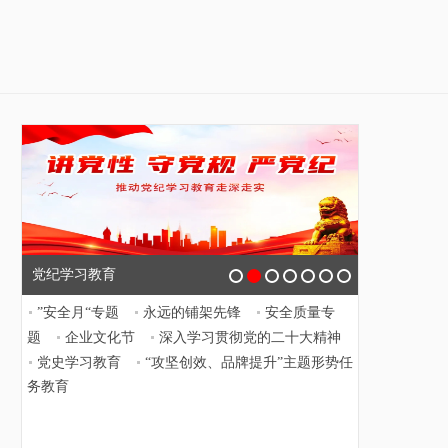
党纪学习教育
”安全月“专题
永远的铺架先锋
安全质量专
题
企业文化节
深入学习贯彻党的二十大精神
党史学习教育
“攻坚创效、品牌提升”主题形势任
务教育