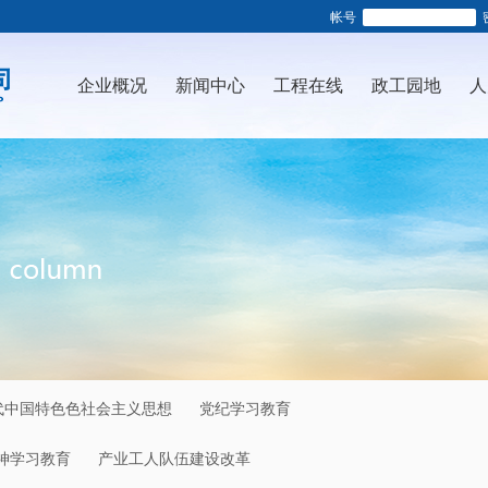
帐号
企业概况
新闻中心
工程在线
政工园地
人
代中国特色色社会主义思想
党纪学习教育
神学习教育
产业工人队伍建设改革