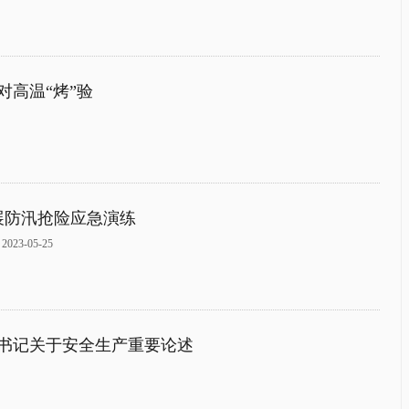
高温“烤”验
展防汛抢险应急演练
3-05-25
书记关于安全生产重要论述