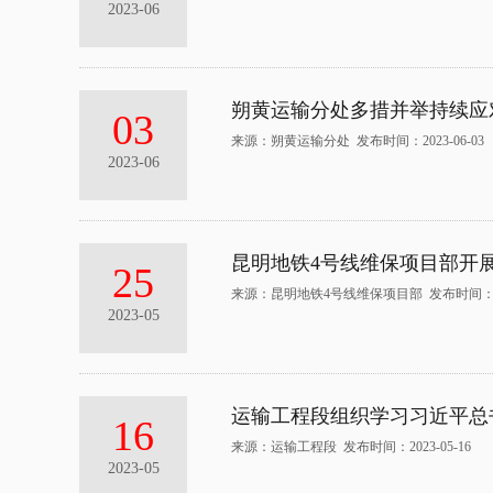
2023-06
朔黄运输分处多措并举持续应对
03
来源：朔黄运输分处 发布时间：2023-06-03
2023-06
昆明地铁4号线维保项目部开
25
来源：昆明地铁4号线维保项目部 发布时间：202
2023-05
运输工程段组织学习习近平总
16
来源：运输工程段 发布时间：2023-05-16
2023-05