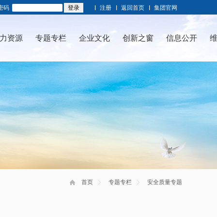
密码
注册
返回首页
集团官网
力资源
专题专栏
企业文化
创新之窗
信息公开
首页
专题专栏
安全质量专题