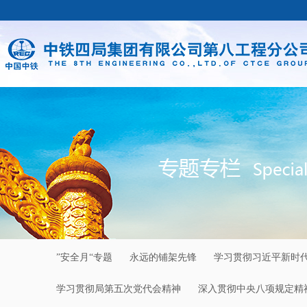
”安全月“专题
永远的铺架先锋
学习贯彻习近平新时
学习贯彻局第五次党代会精神
深入贯彻中央八项规定精