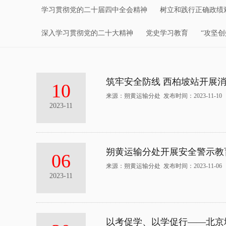
学习贯彻党的二十届四中全会精神
树立和践行正确政绩
深入学习贯彻党的二十大精神
党史学习教育
“攻坚
筑牢安全防线 西柏坡站开展
10
来源：朔黄运输分处 发布时间：2023-11-10
2023-11
朔黄运输分处开展安全警示教
06
来源：朔黄运输分处 发布时间：2023-11-06
2023-11
以考促学、以学促行——北京