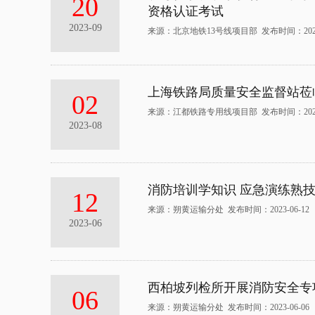
20
资格认证考试
2023-09
来源：北京地铁13号线项目部 发布时间：2023-
上海铁路局质量安全监督站莅
02
来源：江都铁路专用线项目部 发布时间：2023-
2023-08
消防培训学知识 应急演练熟
12
来源：朔黄运输分处 发布时间：2023-06-12
2023-06
西柏坡列检所开展消防安全专
06
来源：朔黄运输分处 发布时间：2023-06-06