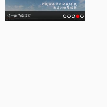
这一刻的幸福家