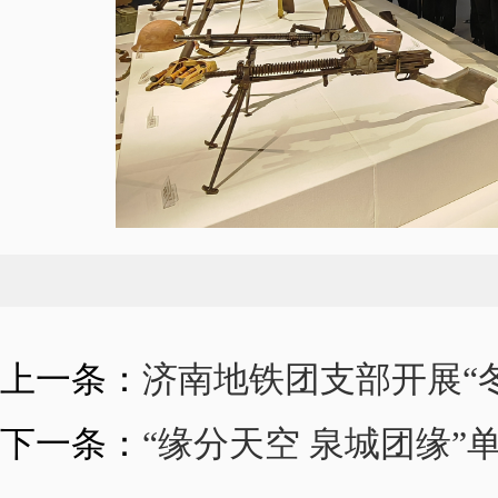
上一条：
济南地铁团支部开展“
下一条：
“缘分天空 泉城团缘”