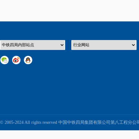
© 2005-2024 All rights reserved 中国中铁四局集团有限公司第