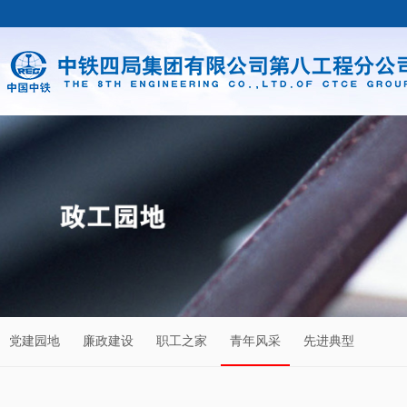
党建园地
廉政建设
职工之家
青年风采
先进典型