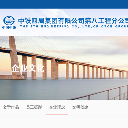
文学作品
员工摄影
企业理念
文明创建