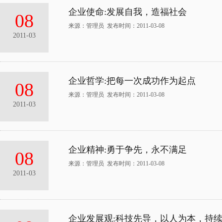
企业使命:发展自我，造福社会
08
来源：管理员 发布时间：2011-03-08
2011-03
企业哲学:把每一次成功作为起点
08
来源：管理员 发布时间：2011-03-08
2011-03
企业精神:勇于争先，永不满足
08
来源：管理员 发布时间：2011-03-08
2011-03
企业发展观:科技先导，以人为本，持