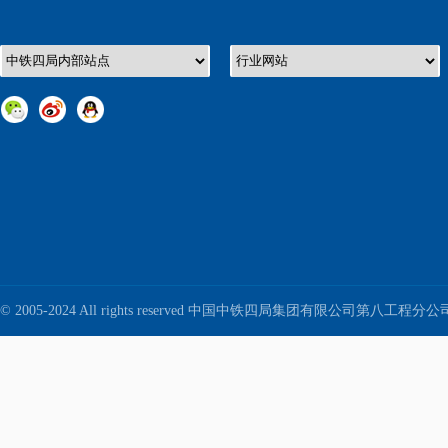
© 2005-2024 All rights reserved 中国中铁四局集团有限公司第