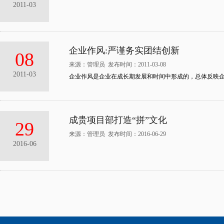
2011-03
企业作风:严谨务实团结创新
08
来源：管理员 发布时间：2011-03-08
2011-03
企业作风是企业在成长期发展和时间中形成的，总体反映
成贵项目部打造“拼”文化
29
来源：管理员 发布时间：2016-06-29
2016-06