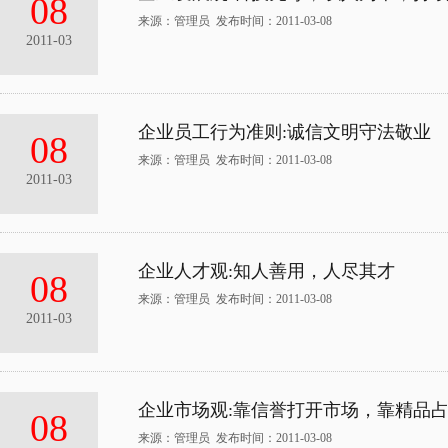
08
来源：管理员 发布时间：2011-03-08
2011-03
企业员工行为准则:诚信文明守法敬业
08
来源：管理员 发布时间：2011-03-08
2011-03
企业人才观:知人善用，人尽其才
08
来源：管理员 发布时间：2011-03-08
2011-03
企业市场观:靠信誉打开市场，靠精品
08
来源：管理员 发布时间：2011-03-08