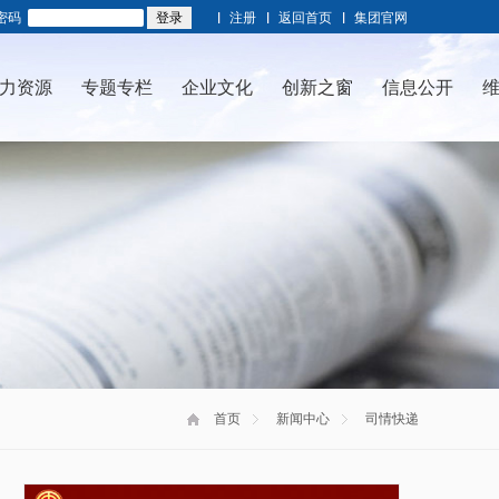
密码
注册
返回首页
集团官网
力资源
专题专栏
企业文化
创新之窗
信息公开
首页
新闻中心
司情快递