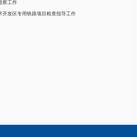
巡察工作
术开发区专用铁路项目检查指导工作