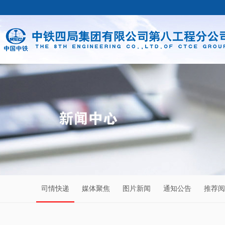
司情快递
媒体聚焦
图片新闻
通知公告
推荐阅