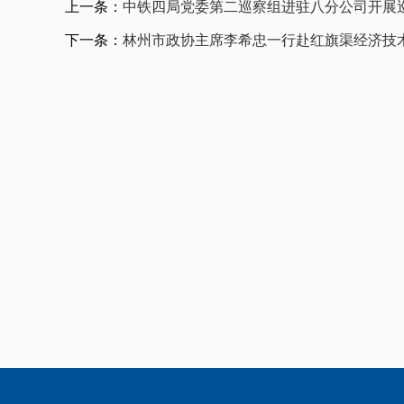
上一条：
中铁四局党委第二巡察组进驻八分公司开展
下一条：
林州市政协主席李希忠一行赴红旗渠经济技