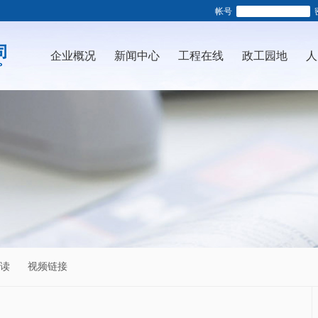
帐号
企业概况
新闻中心
工程在线
政工园地
人
读
视频链接