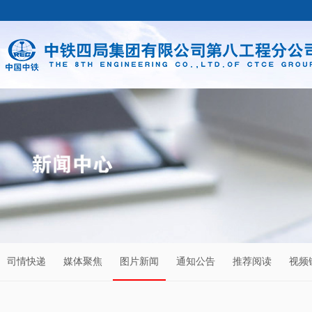
司情快递
媒体聚焦
图片新闻
通知公告
推荐阅读
视频