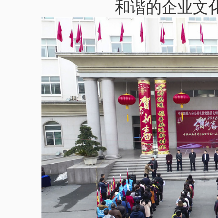
和谐的企业文