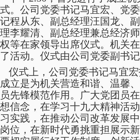
式。公司党委书记马宜宏、党委
记程从东、副总经理汪国龙、副
理李耀清、副总经理兼总经济师
权等在家领导出席仪式。机关在
了活动。仪式由公司党委副书记
仪式上，公司党委书记马宜宏
成立是为机关营造和谐、温馨、
员先锋模范作用。广大党团员在
想信念，在学习十九大精神活动
习实践，在推动公司改革发展中
岗位，在新时代勇挑重担展示新