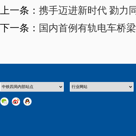
上一条：
携手迈进新时代 勠力
下一条：
国内首例有轨电车桥梁