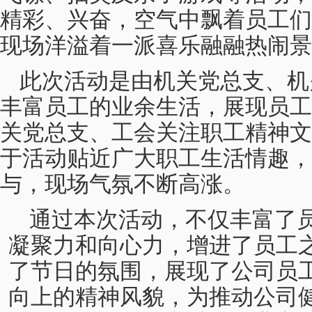
精彩、兴奋，空气中飘着员工们
现场洋溢着一派喜乐融融热闹景
此次活动是由机关党总支、机
丰富员工的业余生活，展现员工
关党总支、工会关注职工精神文
于活动贴近广大职工生活情趣，
与，现场气氛不断高涨。
通过本次活动，不仅丰富了
凝聚力和向心力，增进了员工
了节日的氛围，展现了公司员
向上的精神风貌，为推动公司