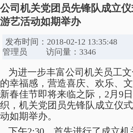
公司机关党团员先锋队成立仪式
游艺活动如期举办
发布时间：2018-02-12 13:
管理员 访问量：3346
为进一步丰富公司机关员工文
的幸福感，营造喜庆、欢乐、文
新春佳节即将来临之际，2月9
织，机关党团员先锋队成立仪式暨
动如期举办。
下午2:30，首先进行了成立