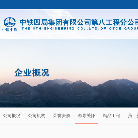
公司概况
公司机构
荣誉资质
领导关怀
精品工程
员工