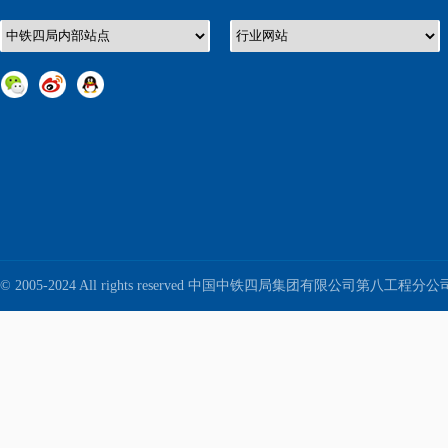
© 2005-2024 All rights reserved 中国中铁四局集团有限公司第