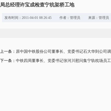
局总经理许宝成检查宁杭架桥工地
发布时间：2011-04-01 08:26:45 作者：管理员 来源：管理
上一条：
原中国中铁股份公司董事长、党委书记石大华到公司调
下一条：
中铁四局董事长、党委书记张河川慰问集宁轨枕场员工