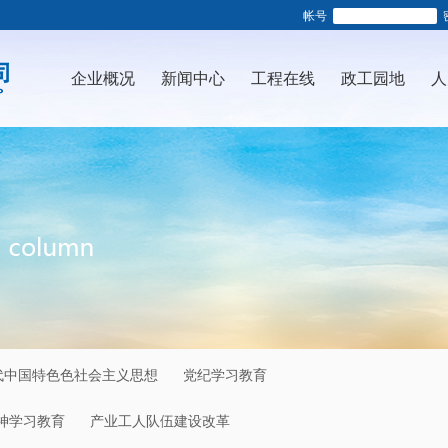
帐号
企业概况
新闻中心
工程在线
政工园地
人
代中国特色色社会主义思想
党纪学习教育
神学习教育
产业工人队伍建设改革