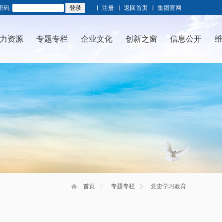
密码
注册
返回首页
集团官网
力资源
专题专栏
企业文化
创新之窗
信息公开
首页
专题专栏
党史学习教育