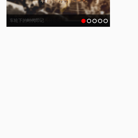
车轮下的时代印记