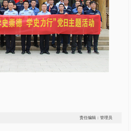
责任编辑：管理员