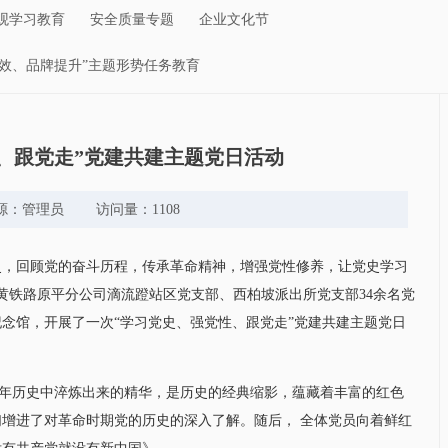
观学习教育
安全质量专题
企业文化节
创效、品牌提升”主题形势任务教育
、跟党走”党建共建主题党日活动
 来源：管理员 访问量：1108
史，回顾党的奋斗历程，传承革命精神，增强党性修养，让党史学习
黄铁路原平分公司滴流蹬站区党支部、西柏坡派出所党支部34余名党
念馆，开展了一次“学习党史、强党性、跟党走”党建共建主题党日
年历史中淬炼出来的精华，是历史的经典缩影，
蕴藏着丰富的红色
们增进了对革命时期党的历史的深入了解。随后，
全体党员
向着鲜红