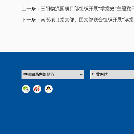
上一条：
三阳物流园项目部组织开展“学党史”主题党
下一条：
南崇项目党支部、团支部联合组织开展“读党