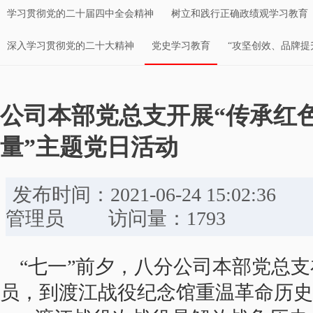
学习贯彻党的二十届四中全会精神
树立和践行正确政绩观学习教育
深入学习贯彻党的二十大精神
党史学习教育
“攻坚创效、品牌提
公司本部党总支开展“传承红
量”主题党日活动
发布时间：2021-06-24 15:
管理员 访问量：1793
“七一”前夕，八分公司本部党总支
员，到渡江战役纪念馆重温革命历史