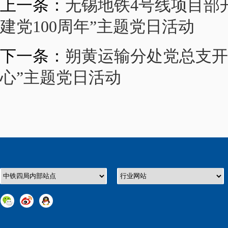
上一条：
无锡地铁4号线项目部
建党100周年”主题党日活动
下一条：
朔黄运输分处党总支开
心”主题党日活动