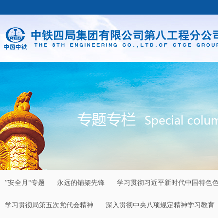
”安全月“专题
永远的铺架先锋
学习贯彻习近平新时代中国特色
学习贯彻局第五次党代会精神
深入贯彻中央八项规定精神学习教育