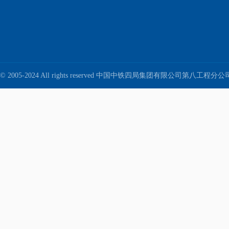
© 2005-2024 All rights reserved 中国中铁四局集团有限公司第