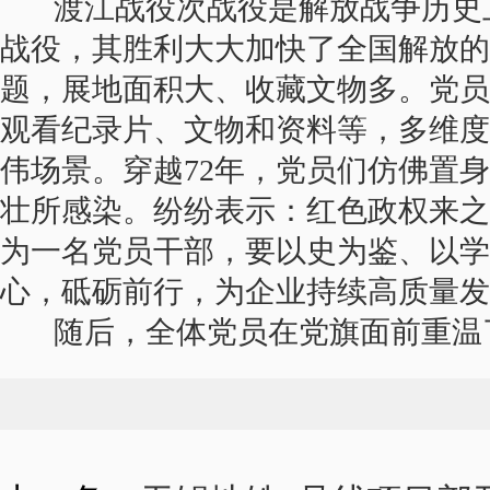
渡江战役次战役是解放战争历史
战役，其胜利大大加快了全国解放的
题，展地面积大、收藏文物多。党员
观看纪录片、文物和资料等，多维度
伟场景。穿越72年，党员们仿佛置身
壮所感染。纷纷表示：红色政权来之
为一名党员干部，要以史为鉴、以学
心，砥砺前行，为企业持续高质量发
随后，全体党员在党旗面前重温