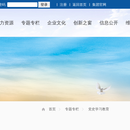
密码
注册
返回首页
集团官网
力资源
专题专栏
企业文化
创新之窗
信息公开
首页
专题专栏
党史学习教育