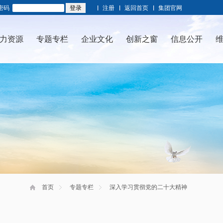
密码
注册
返回首页
集团官网
力资源
专题专栏
企业文化
创新之窗
信息公开
首页
专题专栏
深入学习贯彻党的二十大精神