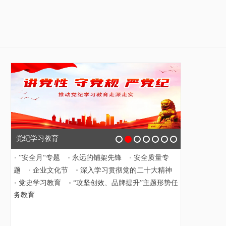
党纪学习教育
”安全月“专题
永远的铺架先锋
安全质量专
题
企业文化节
深入学习贯彻党的二十大精神
党史学习教育
“攻坚创效、品牌提升”主题形势任
务教育