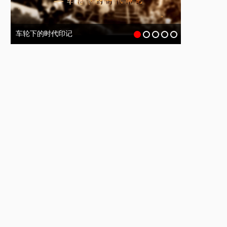
车轮下的时代印记