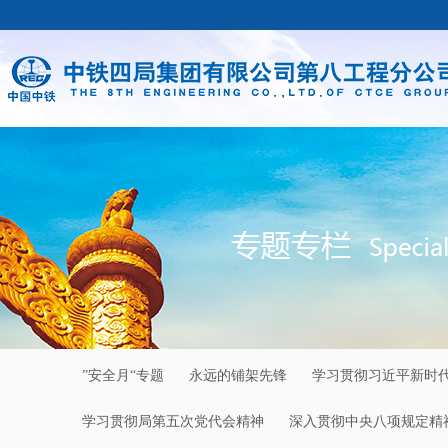
”安全月“专题
永远的铺架先锋
学习贯彻习近平新时
学习贯彻局第五次党代会精神
深入贯彻中央八项规定精