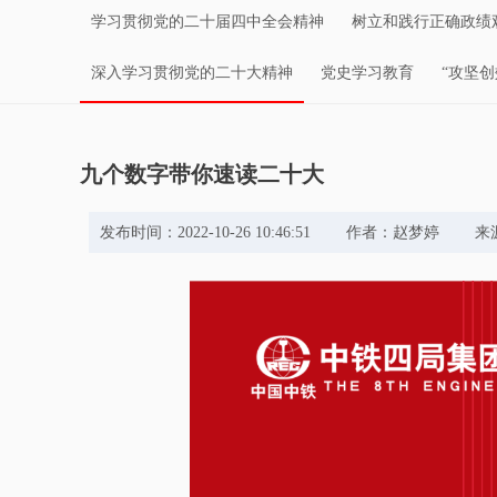
学习贯彻党的二十届四中全会精神
树立和践行正确政绩
深入学习贯彻党的二十大精神
党史学习教育
“攻坚
九个数字带你速读二十大
发布时间：2022-10-26 10:46:51 作者：赵梦婷