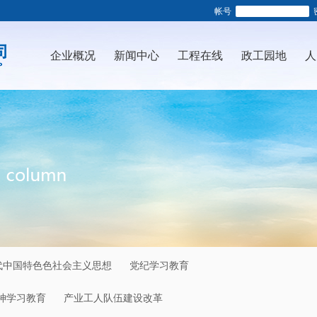
帐号
企业概况
新闻中心
工程在线
政工园地
人
代中国特色色社会主义思想
党纪学习教育
神学习教育
产业工人队伍建设改革