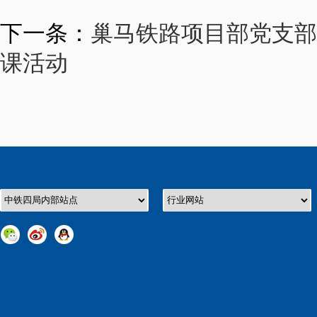
下一条：
巢马铁路项目部党支部
课活动