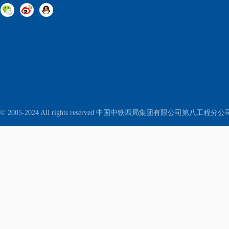
© 2005-2024 All rights reserved 中国中铁四局集团有限公司第