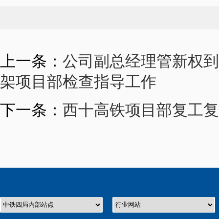
上一条：
公司副总经理管新权到
架项目部检查指导工作
下一条：
西十高铁项目部复工复