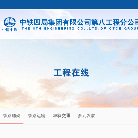
铁路铺架
铁路运输
城轨交通
多元发展