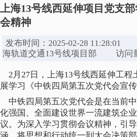
上海13号线西延伸项目党支
会精神
发布时间：2025-02-28 11:
海轨道交通13号线项目部 访问量：
2月27日，上海13号线西延伸工
展学习《中铁四局第五次党代会宣传
中铁四局第五次党代会是在当前中
化强国、全面建设世界一流建筑企业
议。为深入学习贯彻会议精神，引导
涵，将思想和行动统一到大会决策部