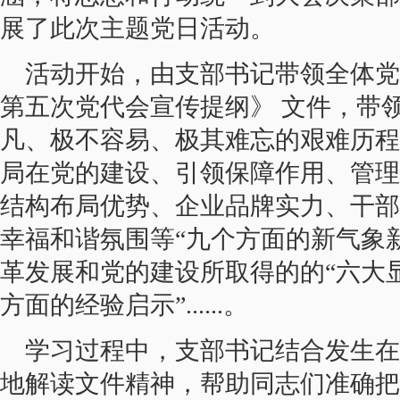
展了此次主题党日活动。
活动开始，由支部书记带领全体党
第五次党代会宣传提纲》 文件，带
凡、极不容易、极其难忘的艰难历程
局在党的建设、引领保障作用、管理
结构布局优势、企业品牌实力、干部
幸福和谐氛围等“九个方面的新气象
革发展和党的建设所取得的的“六大
方面的经验启示”......。
学习过程中，支部书记结合发生在
地解读文件精神，帮助同志们准确把