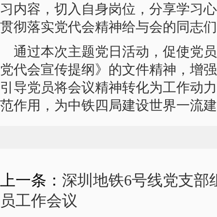
习内容，切入自身岗位，分享学习心
贯彻落实党代会精神给与会的同
通过本次主题党日活动，促使党员
党代会宣传提纲》的文件精神，增强
引导党员将会议精神转化为工作动力
范作用，为中铁四局建设世界一流建
上一条：
深圳地铁6号线党支部
员工作会议