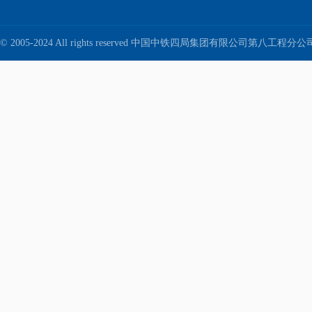
© 2005-2024 All rights reserved 中国中铁四局集团有限公司第