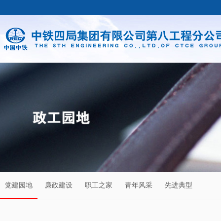
党建园地
廉政建设
职工之家
青年风采
先进典型