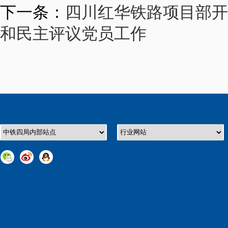
下一条：
四川红华铁路项目部开展
和民主评议党员工作