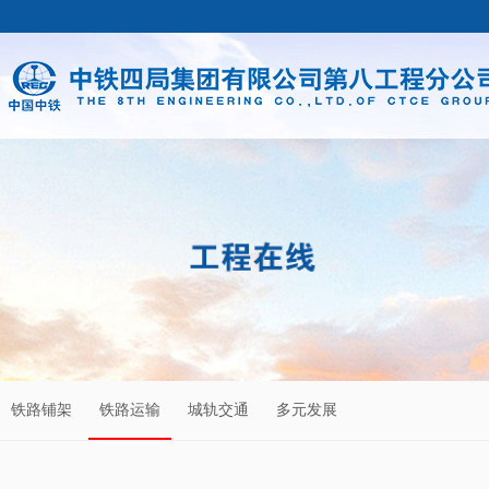
铁路铺架
铁路运输
城轨交通
多元发展