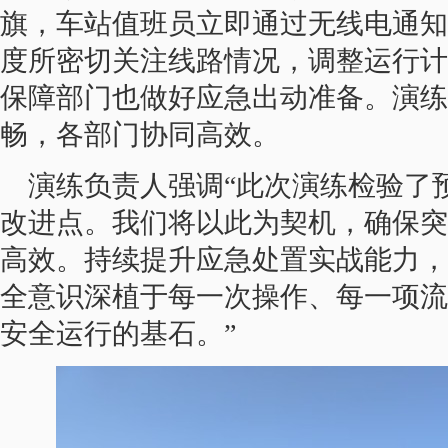
旗，车站值班员立即通过无线电通知
度所密切关注线路情况，调整运行计
保障部门也做好应急出动准备。演练
畅，各部门协同高效。
演练负责人强调“此次演练检验了
改进点。我们将以此为契机，确保突
高效。持续提升应急处置实战能力，
全意识深植于每一次操作、每一项流
安全运行的基石。”