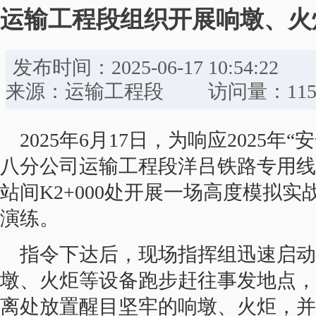
运输工程段组织开展响墩、火
发布时间：2025-06-17 10:
来源：运输工程段 访问量：115
2025年6月17日，为响应2025
八分公司运输工程段洋吕铁路专用线
站间K2+000处开展一场高度模拟
演练。
指令下达后，现场指挥组迅速启动
墩、火炬等设备跑步赶往事发地点，
离处放置醒目坚牢的响墩、火炬，并