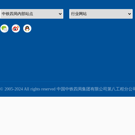
© 2005-2024 All rights reserved 中国中铁四局集团有限公司第