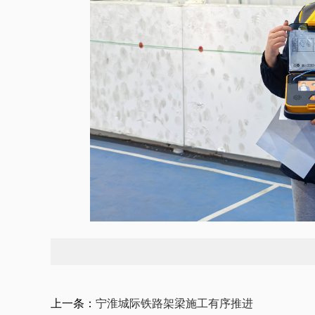
上一条：
宁淮城际铁路架梁施工有序推进