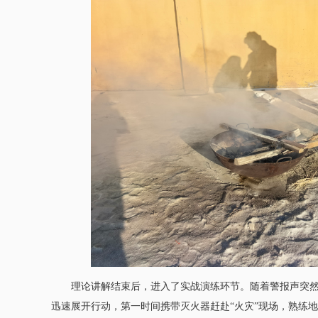
理论讲解结束后，进入了实战演练环节。随着警报声突
迅速展开行动，第一时间携带灭火器赶赴“火灾”现场，熟练地