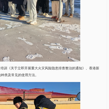
导培训《关于立即开展重大火灾风险隐患排查整治的通知》、香港新
器的种类及常见的使用方法。