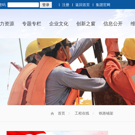
密码
注册
返回首页
集团官网
力资源
专题专栏
企业文化
创新之窗
信息公开
首页
工程在线
铁路铺架