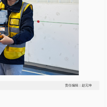
责任编辑：赵元坤