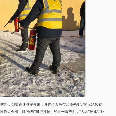
然响起，烟雾迅速弥漫开来，各岗位人员按照预先制定的应急预案，
操作灭火器，对“火势”进行扑救。经过一番努力，“大火”被成功扑