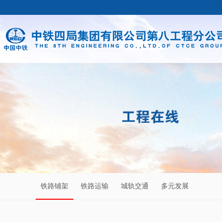
铁路铺架
铁路运输
城轨交通
多元发展