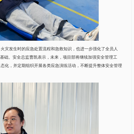
了火灾发生时的应急处置流程和急救知识，也进一步强化了全员人
实基础。安全总监曹凯表示，未来，项目部将继续加强安全管理工
常态化，并定期组织开展各类应急演练活动，不断提升整体安全管理