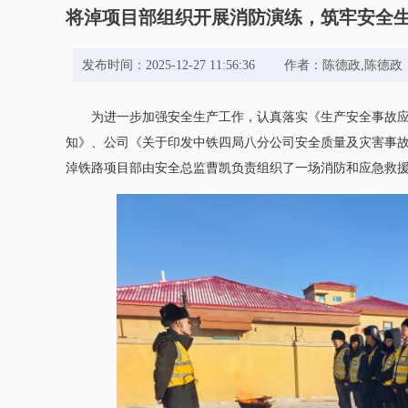
将淖项目部组织开展消防演练，筑牢安全生
发布时间：2025-12-27 11:56:36 作者：陈德
为进一步加强安全生产工作，认真落实《生产安全事故
知》、公司《关于印发中铁四局八分公司安全质量及灾害事故（
淖铁路项目部由安全总监曹凯负责组织了一场消防和应急救