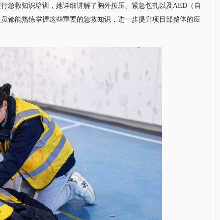
行急救知识培训，她详细讲解了胸外按压、紧急包扎以及AED（自
人员都能熟练掌握这些重要的急救知识，进一步提升项目部整体的应