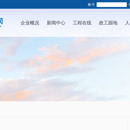
帐号
企业概况
新闻中心
工程在线
政工园地
人