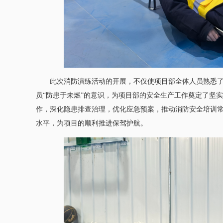
此次消防演练活动的开展，不仅使项目部全体人员熟悉
员“防患于未燃”的意识，为项目部的安全生产工作奠定了坚
作，深化隐患排查治理，优化应急预案，推动消防安全培训
水平，为项目的顺利推进保驾护航。