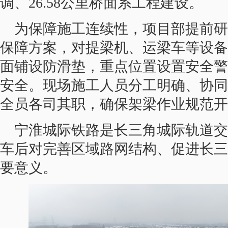
调、26.58公里桥面系工程建设。
为保障施工连续性，项目部提前研
保障方案，对提梁机、运梁车等设备
面铺设防滑垫，重点位置设置安全警
安全。现场施工人员分工明确、协同
全员各司其职，确保架梁作业规范开
宁淮城际铁路是长三角城际轨道交
车后对完善区域路网结构、促进长三
要意义。