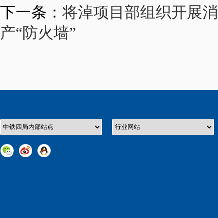
下一条：
将淖项目部组织开展消
产“防火墙”