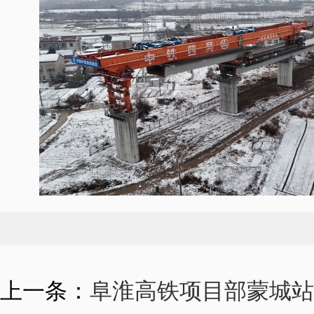
上一条：
阜淮高铁项目部蒙城站