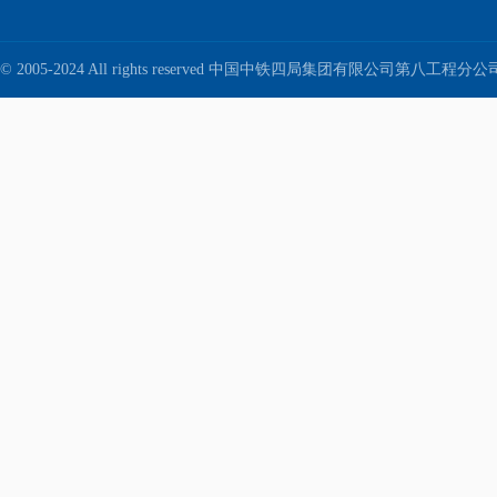
© 2005-2024 All rights reserved 中国中铁四局集团有限公司第