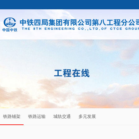
铁路铺架
铁路运输
城轨交通
多元发展