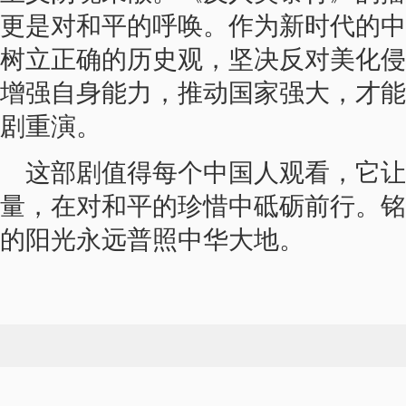
更是对和平的呼唤。作为新时代的中
树立正确的历史观，坚决反对美化侵
增强自身能力，推动国家强大，才能
剧重演。
这部剧值得每个中国人观看，它让
量，在对和平的珍惜中砥砺前行。铭
的阳光永远普照中华大地。