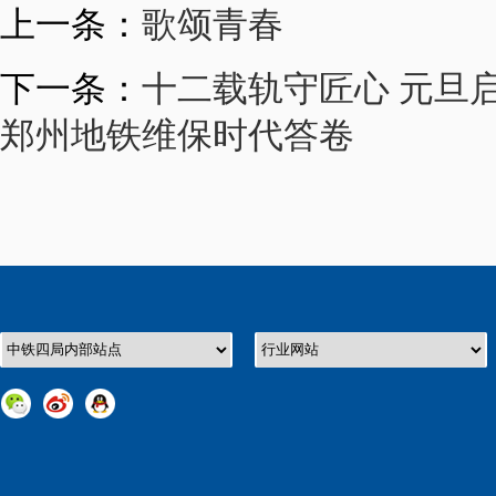
上一条：
歌颂青春
下一条：
十二载轨守匠心 元旦
郑州地铁维保时代答卷