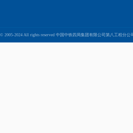
© 2005-2024 All rights reserved 中国中铁四局集团有限公司第