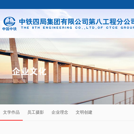
文学作品
员工摄影
企业理念
文明创建