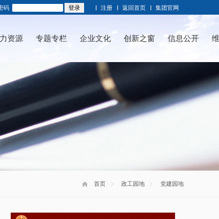
密码
注册
返回首页
集团官网
力资源
专题专栏
企业文化
创新之窗
信息公开
首页
政工园地
党建园地