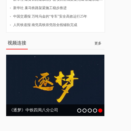
新华社 巢马铁路架梁施工稳步推进
中国交通报 万吨乌金的“专车”安全高效运行25年
人民铁道报 南凭高铁崇凭段全线铺轨完成
视频连接
更多
《逐梦》中铁四局八分公司
企业宣传片