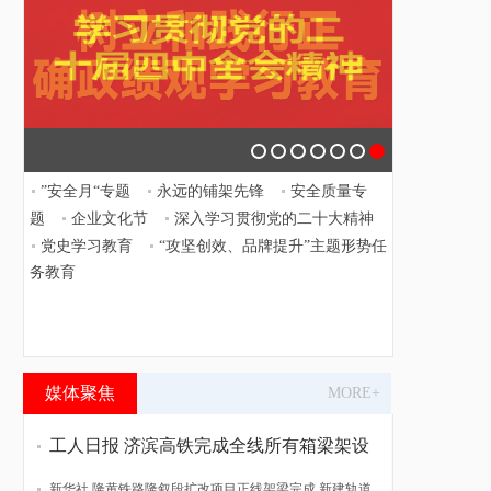
树立和践行正确政绩观学习教育
”安全月“专题
永远的铺架先锋
安全质量专
题
企业文化节
深入学习贯彻党的二十大精神
党史学习教育
“攻坚创效、品牌提升”主题形势任
务教育
媒体聚焦
MORE+
工人日报 济滨高铁完成全线所有箱梁架设
新华社 隆黄铁路隆叙段扩改项目正线架梁完成 新建轨道贯通