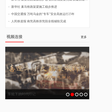
新华社 巢马铁路架梁施工稳步推进
中国交通报 万吨乌金的“专车”安全高效运行25年
人民铁道报 南凭高铁崇凭段全线铺轨完成
视频连接
更多
开路先锋