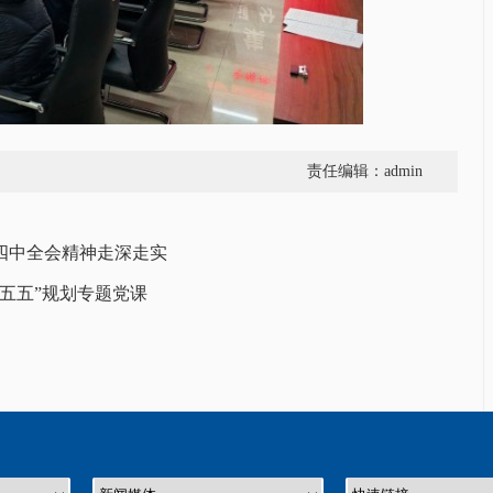
责任编辑：admin
四中全会精神走深走实
五五”规划专题党课