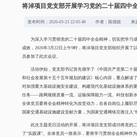
将淖项目党支部开展学习党的二十届四中
发布时间：2026-03-23 22:05:48 作者：陈德
为深入学习贯彻党的二十届四中全会精神，切实把学习
成效，2026年3月22日上午9时，将淖项目党支部组织开展
员参加了此次会议。
活动伊始，党支部书记首先领学了《中国共产党第二十
和社会发展第十五个五年规划的建议》核心内容，重点解读了
对加强重大基础设施安全建设、构建现代化基础设施体系的要
任务——路网规模质量一流、运输保障能力一流、科技创新
全体党员要将全会精神转化为攻坚动力，在各自岗位上履职
国家交通基础设施建设贡献力量，为国家交通网络完善注入“
此次主题党日活动的开展，将淖项目党支部成功将党的二十
了“实践课”。全体党员一致表示，要将学习贯彻全会精神作