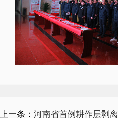
上一条：
河南省首例耕作层剥离