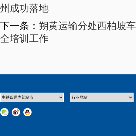
州成功落地
下一条：
朔黄运输分处西柏坡车
全培训工作