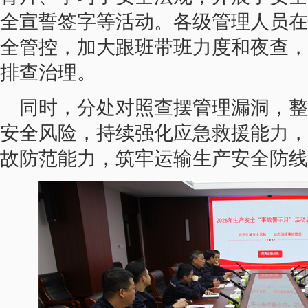
全宣誓签字等活动。各级管理人员在
全管控，加大跟班带班力度和夜查，
排查治理。
同时，分处对照查摆管理漏洞，整
安全风险，持续强化应急救援能力，
故防范能力，筑牢运输生产安全防线