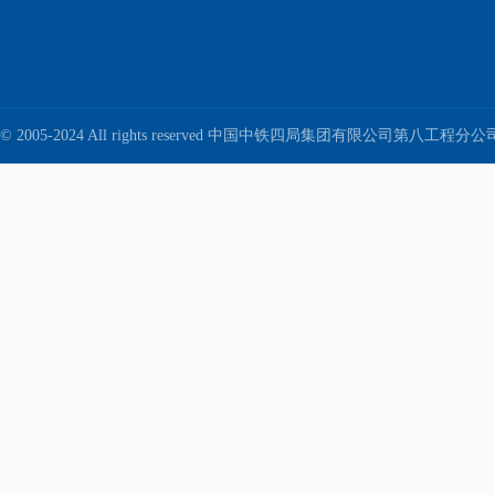
© 2005-2024 All rights reserved 中国中铁四局集团有限公司第