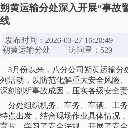
朔黄运输分处深入开展“事故
线
发布时间：2026-03-27 16:
朔黄运输分处 访问量：529
3月份以来，八分公司朔黄运输分
列活动，以防范化解重大安全风险、
深刻剖析事故成因，压实各级安全责
分处组织机务、车务、车辆、工务
特点出发，结合现场作业具体情况，
育片、学习了安全法规，开展了安全