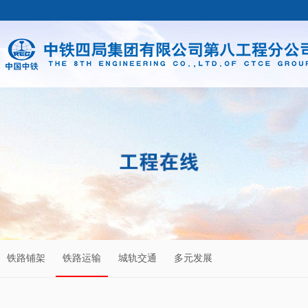
铁路铺架
铁路运输
城轨交通
多元发展