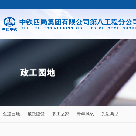
党建园地
廉政建设
职工之家
青年风采
先进典型