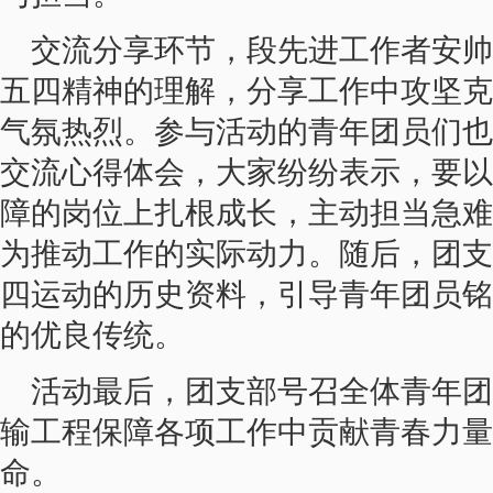
交流分享环节，段先进工作者安帅
五四精神的理解，分享工作中攻坚克
气氛热烈。参与活动的青年团员们也
交流心得体会，大家纷纷表示，要以
障的岗位上扎根成长，主动担当急难
为推动工作的实际动力。随后，团支
四运动的历史资料，引导青年团员铭
的优良传统。
活动最后，团支部号召全体青年团
输工程保障各项工作中贡献青春力量
命。