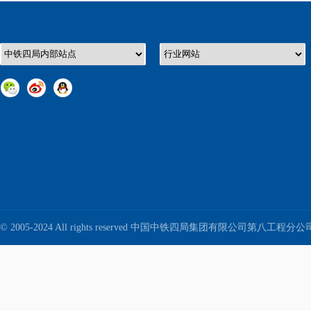
© 2005-2024 All rights reserved 中国中铁四局集团有限公司第