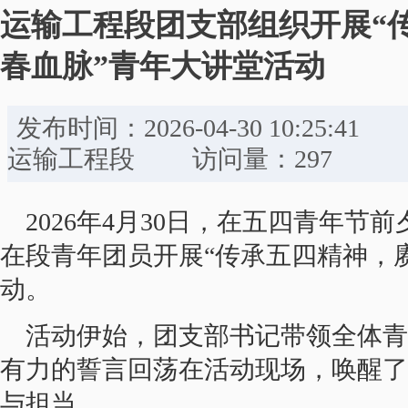
运输工程段团支部组织开展“
春血脉”青年大讲堂活动
发布时间：2026-04-30 10:
运输工程段 访问量：297
2026年4月30日，在五四青年
在段青年团员开展“传承五四精神，
动。
活动伊始，团支部书记带领全体青
有力的誓言回荡在活动现场，唤醒了
与担当。