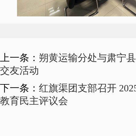
上一条：
朔黄运输分处与肃宁县
交友活动
下一条：
红旗渠团支部召开 20
教育民主评议会