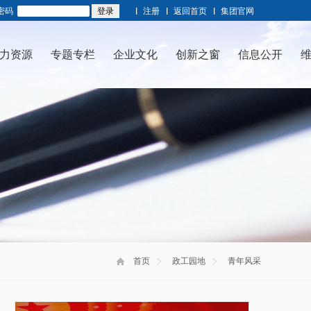
密码
注册
返回首页
集团官网
力资源
专题专栏
企业文化
创新之窗
信息公开
首页
政工园地
青年风采