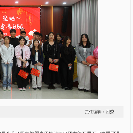
责任编辑：团委