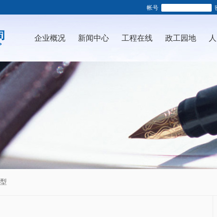
帐号
企业概况
新闻中心
工程在线
政工园地
人
型