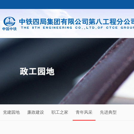
党建园地
廉政建设
职工之家
青年风采
先进典型