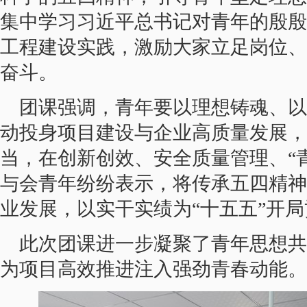
集中学习习近平总书记对青年的殷殷
工程建设实践，激励大家立足岗位、
奋斗。
团课强调，青年要以理想铸魂、以
动投身项目建设与企业高质量发展，
当，在创新创效、安全质量管理、“
与会青年纷纷表示，将传承五四精神
业发展，以实干实绩为“十五五”开
此次团课进一步凝聚了青年思想共
为项目高效推进注入强劲青春动能。