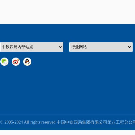
© 2005-2024 All rights reserved 中国中铁四局集团有限公司第