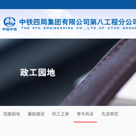
党建园地
廉政建设
职工之家
青年风采
先进典型