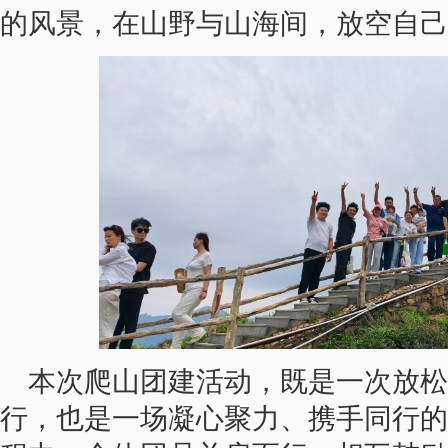
的风景，在山野与山海间，放空自己
本次爬山团建活动，既是一次放
行，也是一场凝心聚力、携手同行的