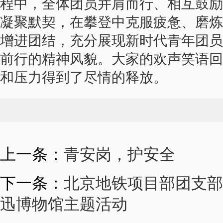
程中，全体团员并肩而行、相互鼓励
凝聚默契，在攀登中克服疲惫、磨炼
增进团结，充分展现新时代青年团员
前行的精神风貌。大家的欢声笑语回
和压力得到了尽情的释放。
上一条：
青安岗，护安全
下一条：
北京地铁项目部团支部
迅博物馆主题活动