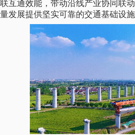
联互通效能，带动沿线产业协同联动
量发展提供坚实可靠的交通基础设施