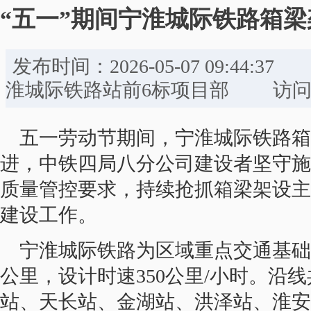
“五一”期间宁淮城际铁路箱
发布时间：2026-05-07 09:
淮城际铁路站前6标项目部 访问量
五一劳动节期间，宁淮城际铁路箱
进，中铁四局八分公司建设者坚守施
质量管控要求，持续抢抓箱梁架设主
建设工作。
宁淮城际铁路为区域重点交通基础
公里，设计时速350公里/小时。沿
站、天长站、金湖站、洪泽站、淮安