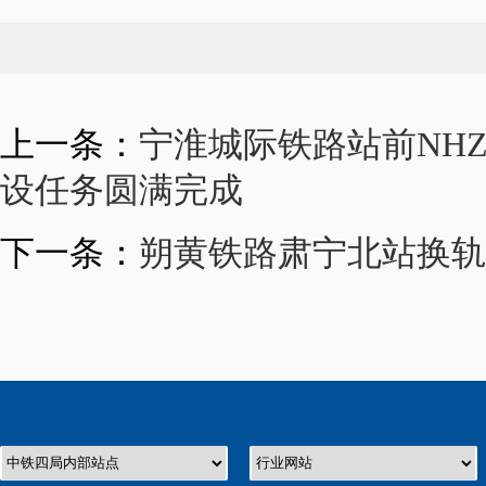
上一条：
宁淮城际铁路站前NHZ
设任务圆满完成
下一条：
朔黄铁路肃宁北站换轨