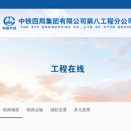
铁路铺架
铁路运输
城轨交通
多元发展