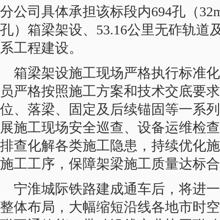
分公司具体承担该标段内694孔（32m
孔）箱梁架设、53.16公里无砟轨道及
系工程建设。
箱梁架设施工现场严格执行标准化
员严格按照施工方案和技术交底要求
位、落梁、固定及后续锚固等一系列
展施工现场安全巡查、设备运维检查
排查化解各类施工隐患，持续优化施
施工工序，保障架梁施工质量达标合
宁淮城际铁路建成通车后，将进一
整体布局，大幅缩短沿线各地市时空