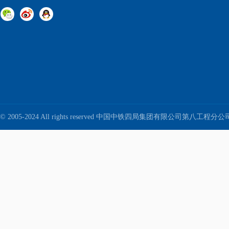
© 2005-2024 All rights reserved 中国中铁四局集团有限公司第