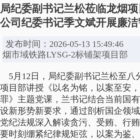
局纪委副书记兰松莅临龙烟项
公司纪委书记季文斌开展廉洁
发布时间：2026-05-13 15:
烟市域铁路LYSG-2标铺架项目部
5月12日，局纪委副书记兰松至八
项目部讲授《以名为铭，以案至安，
罪》主题党课，兰书记结合当前国有
设新形势新要求，通过剖析国企领域
党纪法规深入解读贪污、受贿、行贿
要时刻绷紧纪律规矩弦，以案为鉴、