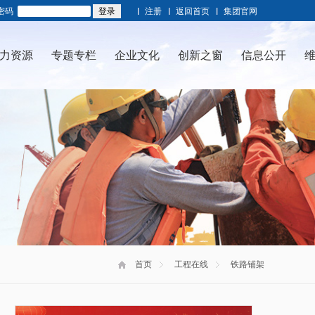
密码
注册
返回首页
集团官网
力资源
专题专栏
企业文化
创新之窗
信息公开
首页
工程在线
铁路铺架