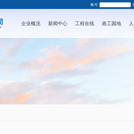
帐号
企业概况
新闻中心
工程在线
政工园地
人