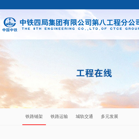
铁路铺架
铁路运输
城轨交通
多元发展