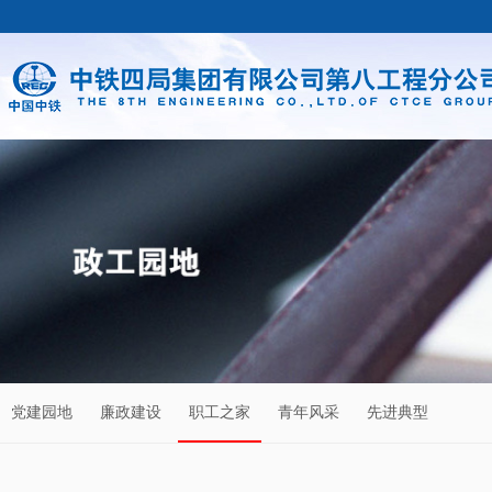
党建园地
廉政建设
职工之家
青年风采
先进典型