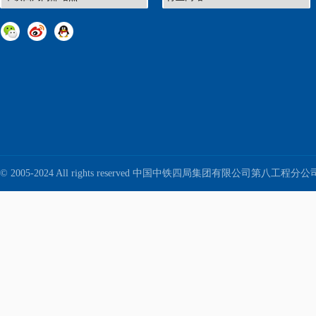
© 2005-2024 All rights reserved 中国中铁四局集团有限公司第