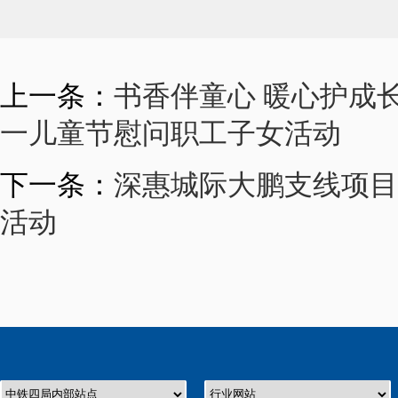
上一条：
书香伴童心 暖心护成
一儿童节慰问职工子女活动
下一条：
深惠城际大鹏支线项目
活动