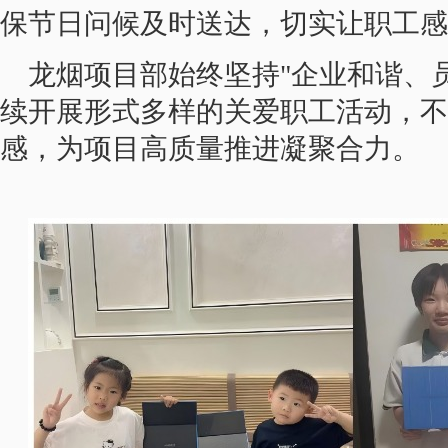
保节日问候及时送达，切实让职工感
龙烟项目部始终坚持"企业和谐、
续开展形式多样的关爱职工活动，不
感，为项目高质量推进凝聚合力。