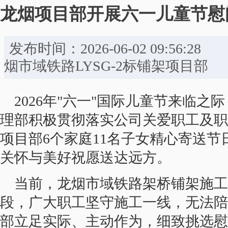
龙烟项目部开展六一儿童节慰
发布时间：2026-06-02 09:
烟市域铁路LYSG-2标铺架项目部
2026年"六一"国际儿童节来临
理部积极贯彻落实公司关爱职工及职
项目部6个家庭11名子女精心寄送
关怀与美好祝愿送达远方。
当前，龙烟市域铁路架桥铺架施
段，广大职工坚守施工一线，无法陪
部立足实际、主动作为，细致挑选慰