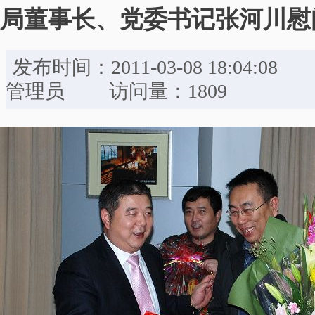
局董事长、党委书记张河川慰
发布时间：2011-03-08 18:
管理员 访问量：1809