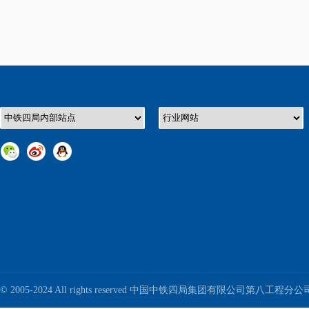
© 2005-2024 All rights reserved 中国中铁四局集团有限公司第