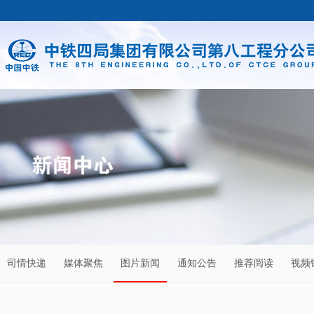
司情快递
媒体聚焦
图片新闻
通知公告
推荐阅读
视频