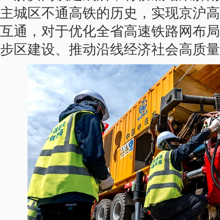
主城区不通高铁的历史，实现京沪高
互通，对于优化全省高速铁路网布局
步区建设、推动沿线经济社会高质量