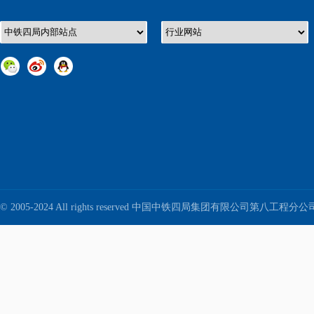
© 2005-2024 All rights reserved 中国中铁四局集团有限公司第