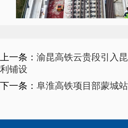
上一条：
渝昆高铁云贵段引入昆
利铺设
下一条：
阜淮高铁项目部蒙城站