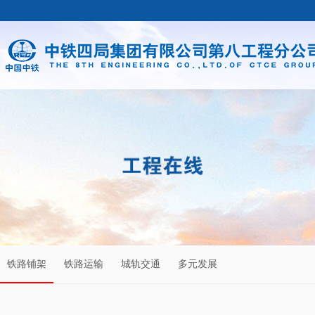
铁路铺架
铁路运输
城轨交通
多元发展