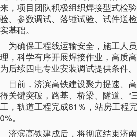
来，项目团队积极组织焊接型式检验
验、参数调试、落锤试验、试件送检
实基础。
为确保工程线运输安全，施工人员
理，科学有序开展焊接作业，高质高
为后续四电专业安装调试提供条件。
目前，济滨高铁建设聚力提速、高
得关键突破，路基、桥梁、隧道、“
工，轨道工程完成81％，站房工程完
0%。
济滨高铁建成后，将彻底结束济南